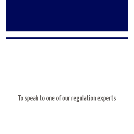
To speak to one of our regulation experts