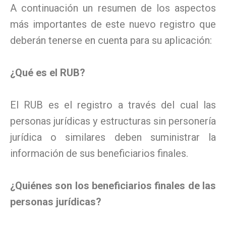
A continuación un resumen de los aspectos
más importantes de este nuevo registro que
deberán tenerse en cuenta para su aplicación:
¿Qué es el RUB?
El RUB es el registro a través del cual las
personas jurídicas y estructuras sin personería
jurídica o similares deben suministrar la
información de sus beneficiarios finales.
¿Quiénes son los beneficiarios finales de las
personas jurídicas?