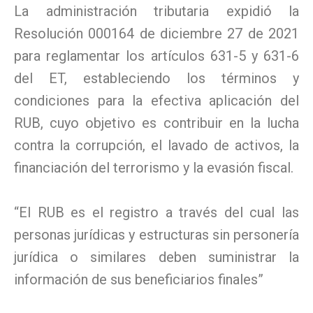
La administración tributaria expidió la
Resolución 000164 de diciembre 27 de 2021
para reglamentar los artículos 631-5 y 631-6
del ET, estableciendo los términos y
condiciones para la efectiva aplicación del
RUB, cuyo objetivo es contribuir en la lucha
contra la corrupción, el lavado de activos, la
financiación del terrorismo y la evasión fiscal.
“El RUB es el registro a través del cual las
personas jurídicas y estructuras sin personería
jurídica o similares deben suministrar la
información de sus beneficiarios finales”