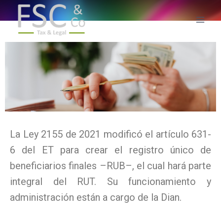
La Ley 2155 de 2021 modificó el artículo 631-
6 del ET para crear el registro único de
beneficiarios finales –RUB–, el cual hará parte
integral del RUT. Su funcionamiento y
administración están a cargo de la Dian.