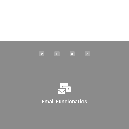
Email Funcionarios