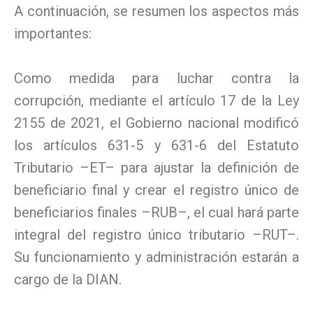
A continuación, se resumen los aspectos más
importantes:
Como medida para luchar contra la
corrupción, mediante el artículo 17 de la Ley
2155 de 2021, el Gobierno nacional modificó
los artículos 631-5 y 631-6 del Estatuto
Tributario –ET– para ajustar la definición de
beneficiario final y crear el registro único de
beneficiarios finales –RUB–, el cual hará parte
integral del registro único tributario –RUT–.
Su funcionamiento y administración estarán a
cargo de la DIAN.