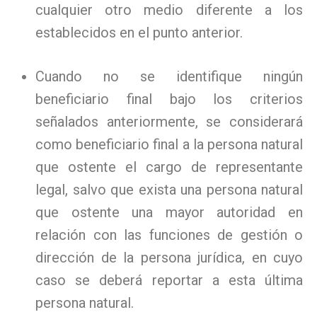
cualquier otro medio diferente a los
establecidos en el punto anterior.
Cuando no se identifique ningún
beneficiario final bajo los criterios
señalados anteriormente, se considerará
como beneficiario final a la persona natural
que ostente el cargo de representante
legal, salvo que exista una persona natural
que ostente una mayor autoridad en
relación con las funciones de gestión o
dirección de la persona jurídica, en cuyo
caso se deberá reportar a esta última
persona natural.