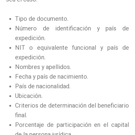
Tipo de documento.
Número de identificación y país de
expedición.
NIT o equivalente funcional y país de
expedición.
Nombres y apellidos.
Fecha y país de nacimiento.
País de nacionalidad.
Ubicación.
Criterios de determinación del beneficiario
final.
Porcentaje de participación en el capital
de la persona jurídica.