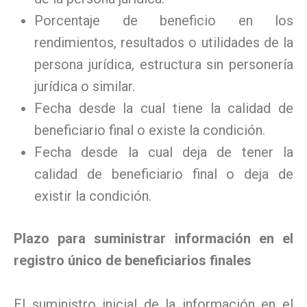
Porcentaje de beneficio en los
rendimientos, resultados o utilidades de la
persona jurídica, estructura sin personería
jurídica o similar.
Fecha desde la cual tiene la calidad de
beneficiario final o existe la condición.
Fecha desde la cual deja de tener la
calidad de beneficiario final o deja de
existir la condición.
Plazo para suministrar información en el
registro único de beneficiarios finales
El suministro inicial de la información en el