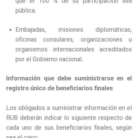
que el 100 % de su participación sea
pública.
Embajadas, misiones diplomáticas,
oficinas consulares, organizaciones u
organismos internacionales acreditados
por el Gobierno nacional.
Información que debe suministrarse en el
registro único de beneficiarios finales
Los obligados a suministrar información en el
RUB deberán indicar lo siguiente respecto de
cada uno de sus beneficiarios finales, según
sea el caso: