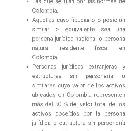
Las que se rijan por las normas de
Colombia.
Aquellas cuyo fiduciario o posición
similar o equivalente sea una
persona jurídica nacional o persona
natural residente fiscal en
Colombia.
Personas jurídicas extranjeras y
estructuras sin personería o
similares cuyo valor de los activos
ubicados en Colombia representen
más del 50 % del valor total de los
activos poseídos por la persona
jurídica o estructura sin personería