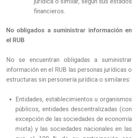
jurídica o similar, según sus estados
financieros.
No obligados a suministrar información en
el RUB
No se encuentran obligadas a suministrar
información en el RUB las personas jurídicas o
estructuras sin personería jurídica o similares:
Entidades, establecimientos u organismos
públicos, entidades descentralizadas (con
excepción de las sociedades de economía
mixta) y las sociedades nacionales en las