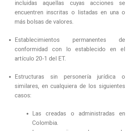
incluidas aquellas cuyas acciones se
encuentren inscritas o listadas en una o
más bolsas de valores.
Establecimientos permanentes de
conformidad con lo establecido en el
artículo 20-1 del ET.
Estructuras sin personería jurídica o
similares, en cualquiera de los siguientes
casos:
Las creadas o administradas en
Colombia.