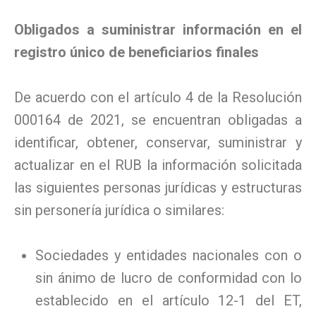
Obligados a suministrar información en el
registro único de beneficiarios finales
De acuerdo con el artículo 4 de la Resolución
000164 de 2021, se encuentran obligadas a
identificar, obtener, conservar, suministrar y
actualizar en el RUB la información solicitada
las siguientes personas jurídicas y estructuras
sin personería jurídica o similares:
Sociedades y entidades nacionales con o
sin ánimo de lucro de conformidad con lo
establecido en el artículo 12-1 del ET,