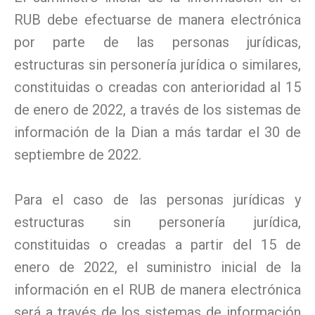
RUB debe efectuarse de manera electrónica
por parte de las personas jurídicas,
estructuras sin personería jurídica o similares,
constituidas o creadas con anterioridad al 15
de enero de 2022, a través de los sistemas de
información de la Dian a más tardar el 30 de
septiembre de 2022.
Para el caso de las personas jurídicas y
estructuras sin personería jurídica,
constituidas o creadas a partir del 15 de
enero de 2022, el suministro inicial de la
información en el RUB de manera electrónica
será a través de los sistemas de información