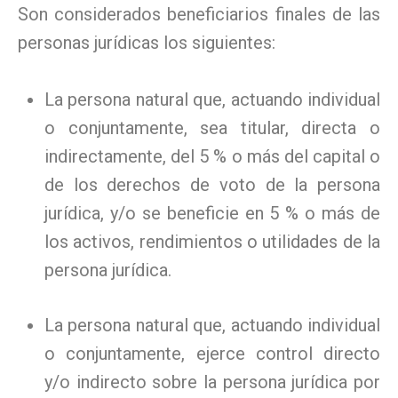
Son considerados beneficiarios finales de las
personas jurídicas los siguientes:
La persona natural que, actuando individual
o conjuntamente, sea titular, directa o
indirectamente, del 5 % o más del capital o
de los derechos de voto de la persona
jurídica, y/o se beneficie en 5 % o más de
los activos, rendimientos o utilidades de la
persona jurídica.
La persona natural que, actuando individual
o conjuntamente, ejerce control directo
y/o indirecto sobre la persona jurídica por