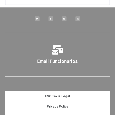
Email Funcionarios
FSC Tax & Legal
Privacy Policy