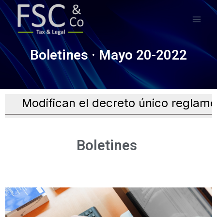
Boletines · Mayo 20-2022
Modifican el decreto único reglamenta
Boletines