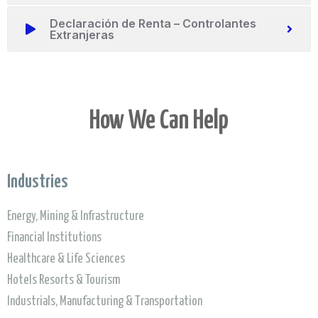
Declaración de Renta – Controlantes
Extranjeras
How We Can Help
Industries
Energy, Mining & Infrastructure
Financial Institutions
Healthcare & Life Sciences
Hotels Resorts & Tourism
Industrials, Manufacturing & Transportation