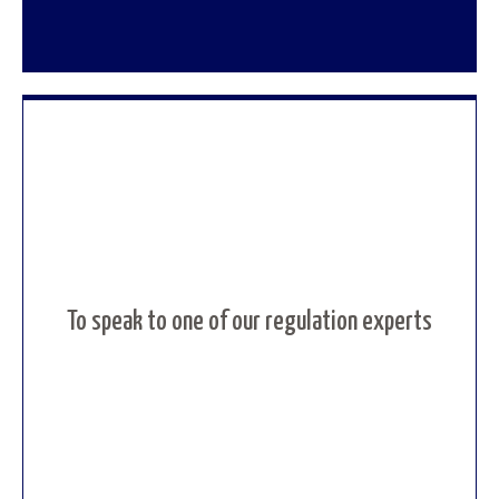
To speak to one of our regulation experts