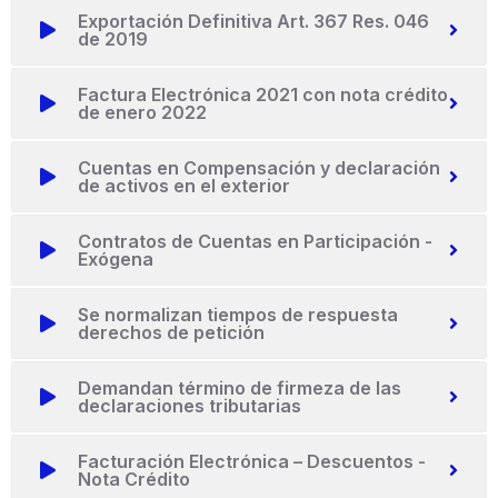
Exportación Definitiva Art. 367 Res. 046
de 2019
Factura Electrónica 2021 con nota crédito
de enero 2022
Cuentas en Compensación y declaración
de activos en el exterior
Contratos de Cuentas en Participación -
Exógena
Se normalizan tiempos de respuesta
derechos de petición
Demandan término de firmeza de las
declaraciones tributarias
Facturación Electrónica – Descuentos -
Nota Crédito