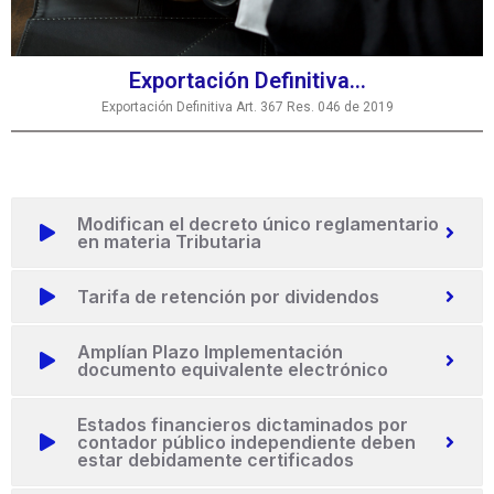
Exportación Definitiva...
Exportación Definitiva Art. 367 Res. 046 de 2019
Modifican el decreto único reglamentario
en materia Tributaria
Tarifa de retención por dividendos
Amplían Plazo Implementación
documento equivalente electrónico
Estados financieros dictaminados por
contador público independiente deben
estar debidamente certificados