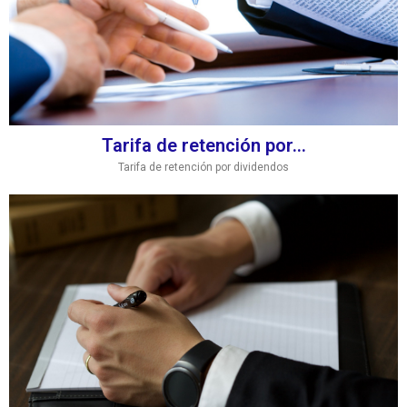
Tarifa de retención por...
Tarifa de retención por dividendos