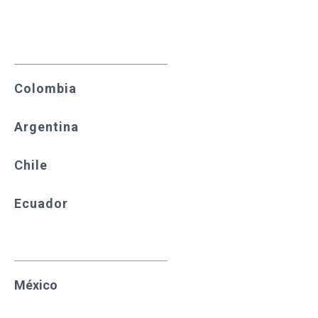
Colombia
Argentina
Chile
Ecuador
México