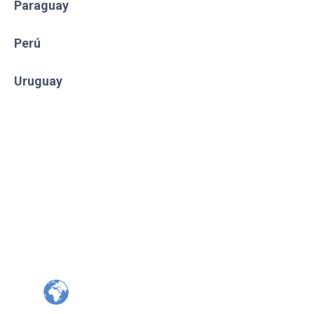
Paraguay
Perú
Uruguay